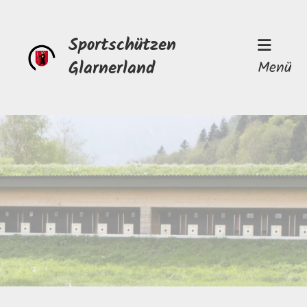
Sportschützen
Glarnerland
Menü