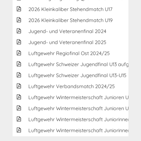
2026 Kleinkaliber Stehendmatch U17
2026 Kleinkaliber Stehendmatch U19
Jugend- und Veteranenfinal 2024
Jugend- und Veteranenfinal 2025
Luftgewehr Regiofinal Ost 2024/25
Luftgewehr Schweizer Jugendfinal U13 aufg.
Luftgewehr Schweizer Jugendfinal U13-U15
Luftgewehr Verbandsmatch 2024/25
Luftgewehr Wintermeisterschaft Junioren U21 2
Luftgewehr Wintermeisterschaft Junioren U21 Fi
Luftgewehr Wintermeisterschaft Juniorinnen U17
Luftgewehr Wintermeisterschaft Juniorinnen U17 