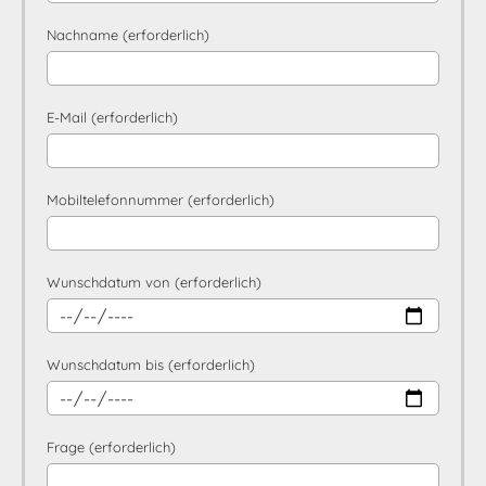
Nachname (erforderlich)
E-Mail (erforderlich)
Mobiltelefonnummer (erforderlich)
Wunschdatum von (erforderlich)
Wunschdatum bis (erforderlich)
Frage (erforderlich)