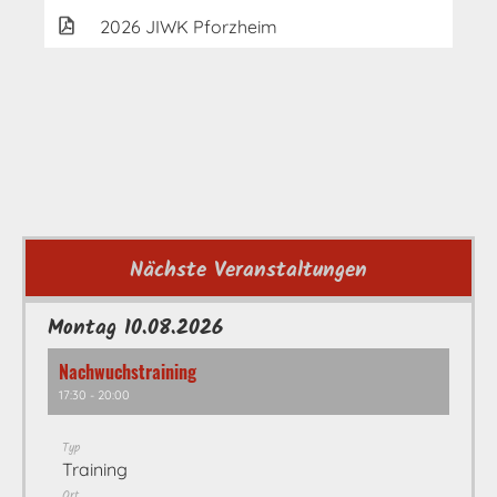
2026 JIWK Pforzheim
Nächste Veranstaltungen
Montag 10.08.2026
Nachwuchstraining
17:30 - 20:00
Typ
Training
Ort