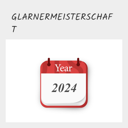
GLARNERMEISTERSCHAF
T