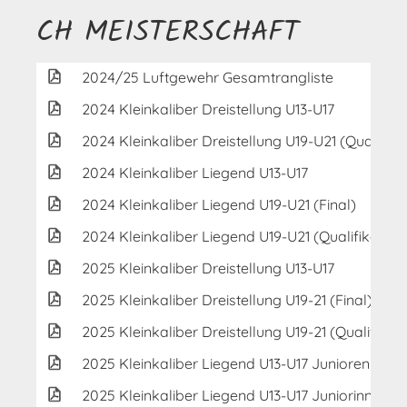
CH MEISTERSCHAFT
2024/25 Luftgewehr Gesamtrangliste
2024 Kleinkaliber Dreistellung U13-U17
2024 Kleinkaliber Dreistellung U19-U21 (Qualifika
2024 Kleinkaliber Liegend U13-U17
2024 Kleinkaliber Liegend U19-U21 (Final)
2024 Kleinkaliber Liegend U19-U21 (Qualifikation
2025 Kleinkaliber Dreistellung U13-U17
2025 Kleinkaliber Dreistellung U19-21 (Final)
2025 Kleinkaliber Dreistellung U19-21 (Qualifikati
2025 Kleinkaliber Liegend U13-U17 Junioren
2025 Kleinkaliber Liegend U13-U17 Juniorinnen