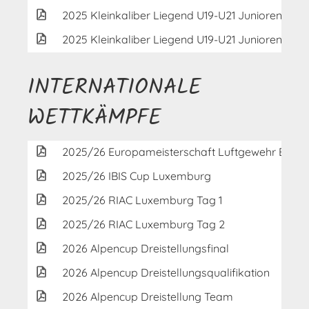
2025 Kleinkaliber Liegend U19-U21 Junioren (Fina
2025 Kleinkaliber Liegend U19-U21 Junioren (Qual
INTERNATIONALE
WETTKÄMPFE
2025/26 Europameisterschaft Luftgewehr Einzel
2025/26 IBIS Cup Luxemburg
2025/26 RIAC Luxemburg Tag 1
2025/26 RIAC Luxemburg Tag 2
2026 Alpencup Dreistellungsfinal
2026 Alpencup Dreistellungsqualifikation
2026 Alpencup Dreistellung Team