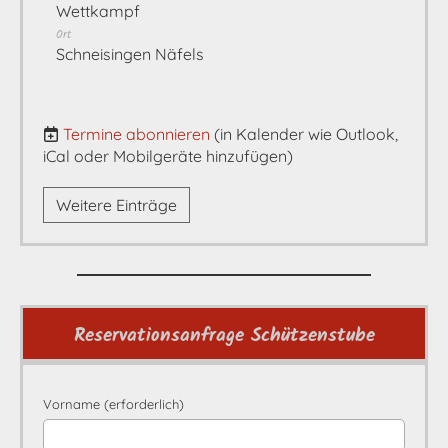
Wettkampf
Ort
Schneisingen Näfels
Termine abonnieren
(in Kalender wie Outlook,
iCal oder Mobilgeräte hinzufügen)
Weitere Einträge
Reservationsanfrage Schützenstube
Vorname (erforderlich)