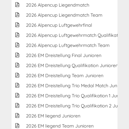
2026 Alpencup Liegendmatch
2026 Alpencup Liegendmatch Team
2026 Alpencup Luftgewehrfinal
2026 Alpencup Luftgewehrmatch Qualifikation
2026 Alpencup Luftgewehrmatch Team
2026 EM Dreistellung Final Junioren
2026 EM Dreistellung Qualifikation Junioren
2026 EM Dreistellung Team Junioren
2026 EM Dreistellung Trio Medal Match Junioren
2026 EM Dreistellung Trio Qualifikation 1 Juniore
2026 EM Dreistellung Trio Qualifikation 2 Juniore
2026 EM liegend Junioren
2026 EM liegend Team Junioren