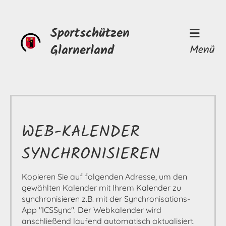
Sportschützen
Glarnerland
Menü
WEB-KALENDER
SYNCHRONISIEREN
Kopieren Sie auf folgenden Adresse, um den
gewählten Kalender mit Ihrem Kalender zu
synchronisieren z.B. mit der Synchronisations-
App "ICSSync". Der Webkalender wird
anschließend laufend automatisch aktualisiert.