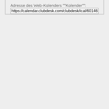
Adresse des Web-Kalenders ""Kalender"":