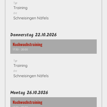
Typ
Training
Ort
Schneisingen Näfels
Donnerstag 22.10.2026
Nachwuchstraining
17:30 - 20:00
Typ
Training
Ort
Schneisingen Näfels
Montag 26.10.2026
Nachwuchstraining