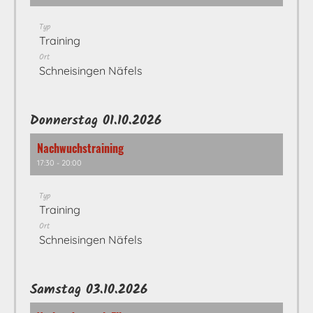
Typ
Training
Ort
Schneisingen Näfels
Donnerstag 01.10.2026
Nachwuchstraining
17:30 - 20:00
Typ
Training
Ort
Schneisingen Näfels
Samstag 03.10.2026