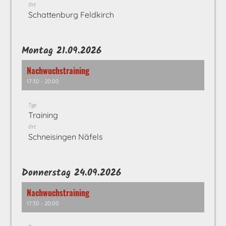
Ort
Schattenburg Feldkirch
Montag 21.09.2026
Nachwuchstraining
17:30 - 20:00
Typ
Training
Ort
Schneisingen Näfels
Donnerstag 24.09.2026
Nachwuchstraining
17:30 - 20:00