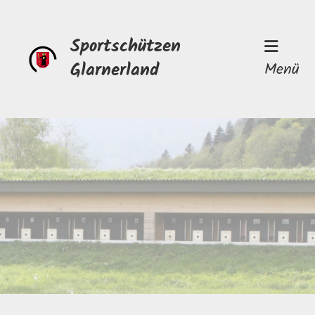
Sportschützen
Glarnerland
Menü