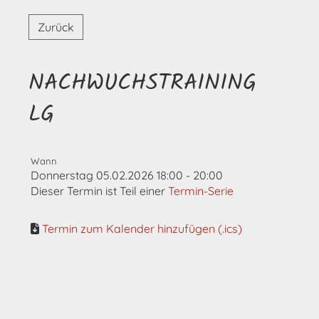
Zurück
NACHWUCHSTRAINING
LG
Wann
Donnerstag 05.02.2026 18:00 - 20:00
Dieser Termin ist Teil einer
Termin-Serie
Termin zum Kalender hinzufügen (.ics)