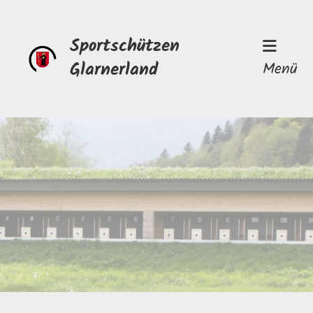
Sportschützen
Glarnerland
Menü