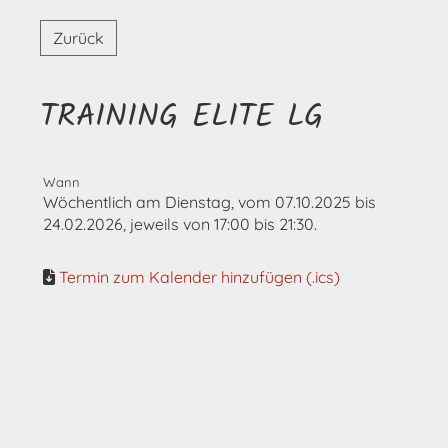
Zurück
TRAINING ELITE LG
Wann
Wöchentlich am Dienstag, vom 07.10.2025 bis
24.02.2026, jeweils von 17:00 bis 21:30.
Termin zum Kalender hinzufügen (.ics)