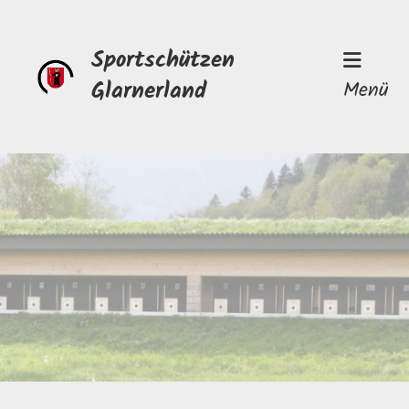
Sportschützen
Glarnerland
Menü