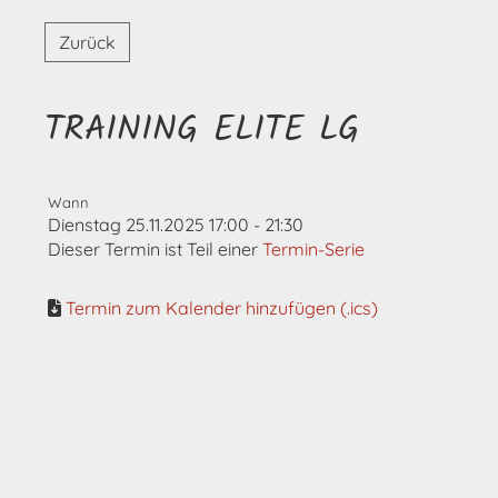
Zurück
TRAINING ELITE LG
Wann
Dienstag 25.11.2025 17:00 - 21:30
Dieser Termin ist Teil einer
Termin-Serie
Termin zum Kalender hinzufügen (.ics)