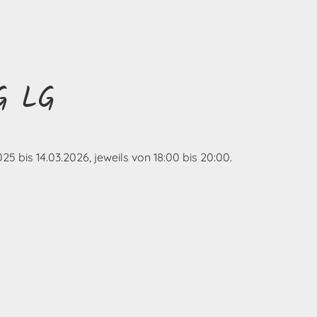
G LG
bis 14.03.2026, jeweils von 18:00 bis 20:00.