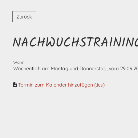
Zurück
NACHWUCHSTRAININ
Wann
Wöchentlich am Montag und Donnerstag, vom 29.09.2025 
Termin zum Kalender hinzufügen (.ics)