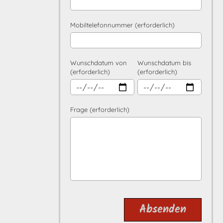
Mobiltelefonnummer (erforderlich)
Wunschdatum von
Wunschdatum bis
(erforderlich)
(erforderlich)
Frage (erforderlich)