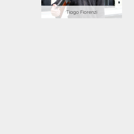
 Cortesi
Tiago Fiorenzi