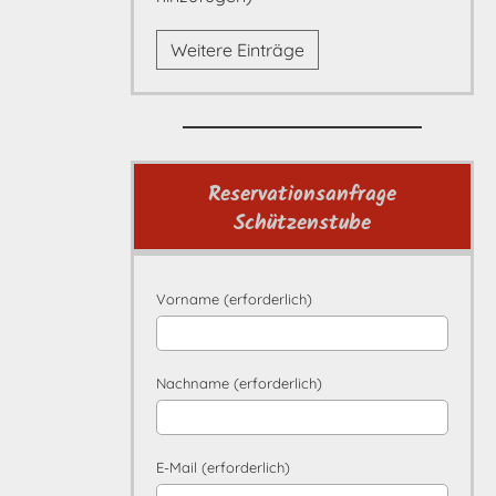
Weitere Einträge
Reservationsanfrage
Schützenstube
Vorname (erforderlich)
Nachname (erforderlich)
E-Mail (erforderlich)