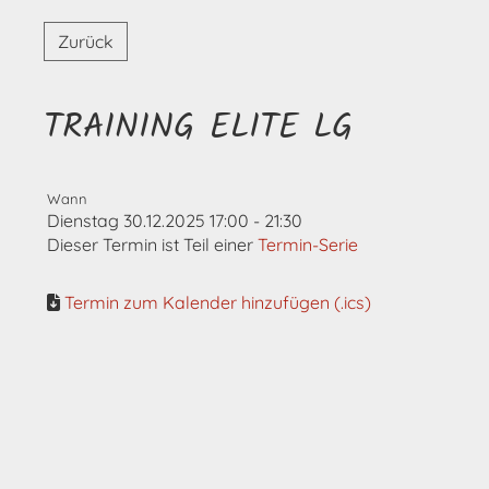
Zurück
TRAINING ELITE LG
Wann
Dienstag 30.12.2025 17:00 - 21:30
Dieser Termin ist Teil einer
Termin-Serie
Termin zum Kalender hinzufügen (.ics)