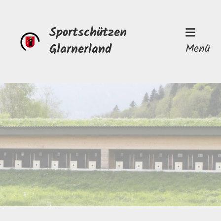
Sportschützen
Glarnerland
Menü