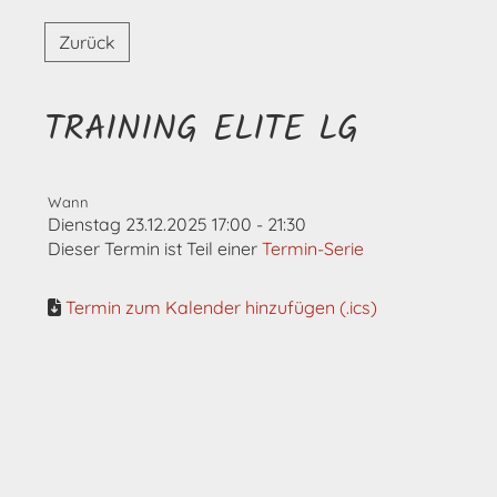
Zurück
TRAINING ELITE LG
Wann
Dienstag 23.12.2025 17:00 - 21:30
Dieser Termin ist Teil einer
Termin-Serie
Termin zum Kalender hinzufügen (.ics)