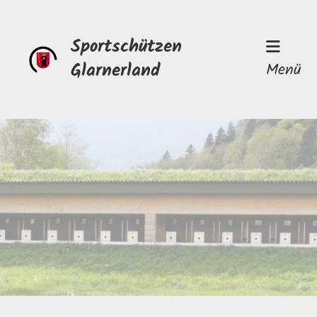
Sportschützen
Glarnerland
Menü