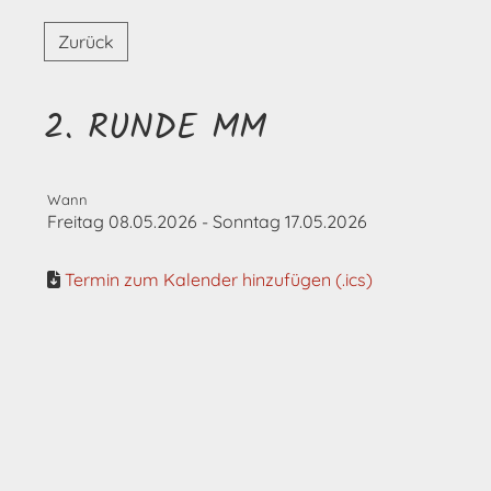
Zurück
2. RUNDE MM
Wann
Freitag 08.05.2026 - Sonntag 17.05.2026
Termin zum Kalender hinzufügen (.ics)