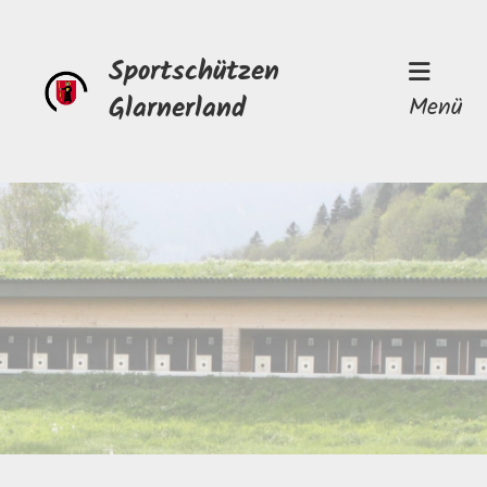
Sportschützen
Glarnerland
Menü